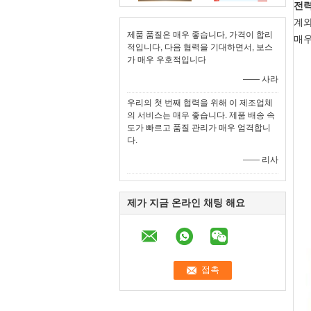
전력
계와
제품 품질은 매우 좋습니다, 가격이 합리
매우
적입니다, 다음 협력을 기대하면서, 보스
가 매우 우호적입니다
—— 사라
우리의 첫 번째 협력을 위해 이 제조업체
의 서비스는 매우 좋습니다. 제품 배송 속
도가 빠르고 품질 관리가 매우 엄격합니
다.
—— 리사
제가 지금 온라인 채팅 해요