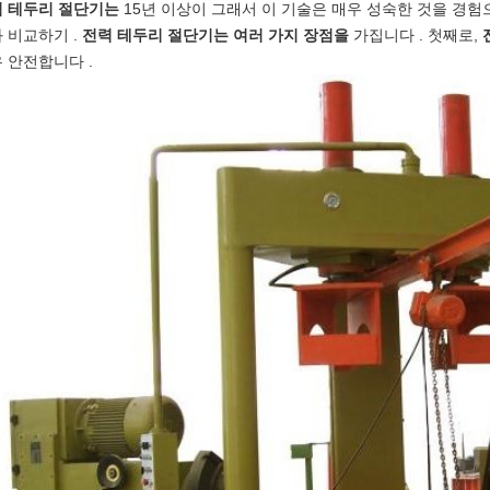
 테두리 절단기는
15년 이상이 그래서 이 기술은 매우 성숙한 것을 경험
 비교하기 .
전력 테두리 절단기는 여러 가지 장점을
가집니다 . 첫째로,
 안전합니다 .